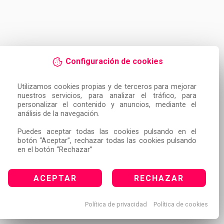
Configuración de cookies
Utilizamos cookies propias y de terceros para mejorar 
nuestros servicios, para analizar el tráfico, para 
personalizar el contenido y anuncios, mediante el 
análisis de la navegación.

Puedes aceptar todas las cookies pulsando en el 
botón “Aceptar”, rechazar todas las cookies pulsando 
en el botón “Rechazar”
ACEPTAR
RECHAZAR
Política de privacidad
Política de cookies