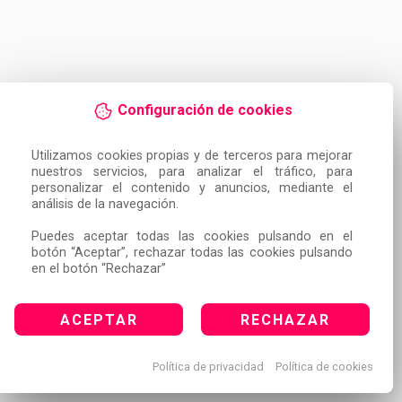
Configuración de cookies
Utilizamos cookies propias y de terceros para mejorar 
nuestros servicios, para analizar el tráfico, para 
personalizar el contenido y anuncios, mediante el 
análisis de la navegación.

Puedes aceptar todas las cookies pulsando en el 
botón “Aceptar”, rechazar todas las cookies pulsando 
en el botón “Rechazar”
ACEPTAR
RECHAZAR
Política de privacidad
Política de cookies